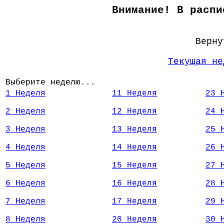
Внимание! В распи
Верн
Текущая не
Выберите неделю...
1 Неделя
11 Неделя
23 
2 Неделя
12 Неделя
24 
3 Неделя
13 Неделя
25 
4 Неделя
14 Неделя
26 
5 Неделя
15 Неделя
27 
6 Неделя
16 Неделя
28 
7 Неделя
17 Неделя
29 
8 Неделя
20 Неделя
30 