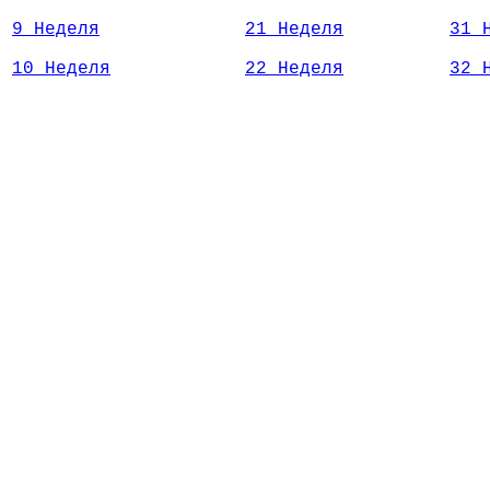
9 Неделя
21 Неделя
31 
10 Неделя
22 Неделя
32 